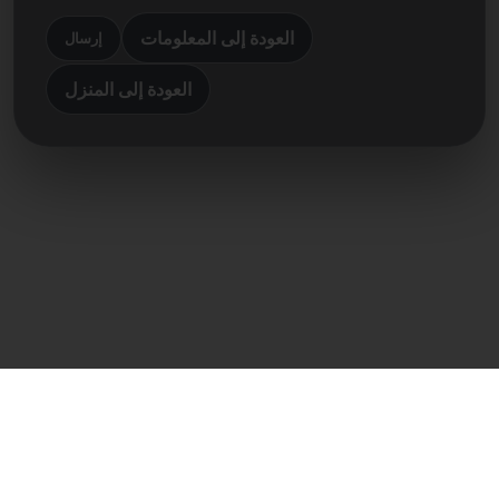
العودة إلى المعلومات
إرسال
العودة إلى المنزل
اتصال مباشر
Frank Heilmann